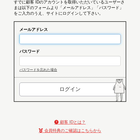
すでに顧客 IDのアカウントを取得いただいているユーザーさ
まは以下のフォームより「メールアドレス」「パスワード」
をご入力のうえ、サイトにログインして下さい。
メールアドレス
パスワード
パスワードを忘れた場合
顧客 IDとは？
会員特典のご確認はこちらから