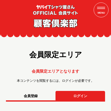
MENU
会員限定エリア
会員限定エリアとなります
本コンテンツを閲覧するには、ログインが必要です。
会員登録
ログイン