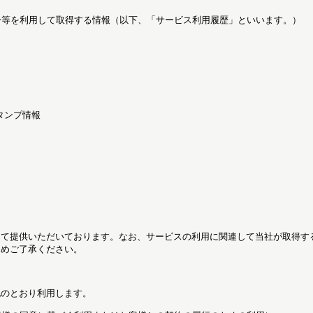
ー等を利用して取得する情報（以下、「サービス利用履歴」といいます。）
タンプ情報
って提供いただいております。なお、サービスの利用に関連して当社が取得す
じめご了承ください。
記のとおり利用します。