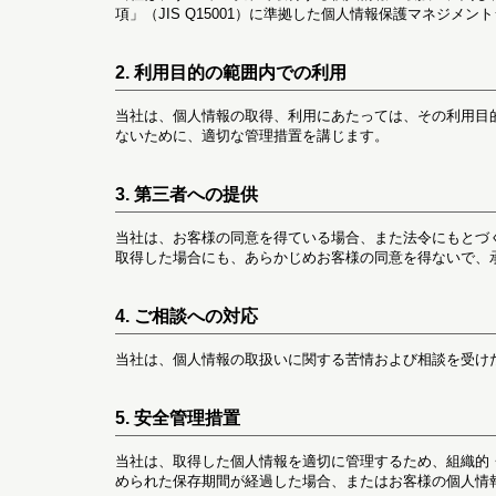
項」（JIS Q15001）に準拠した個人情報保護マネジメ
2. 利用目的の範囲内での利用
当社は、個人情報の取得、利用にあたっては、その利用目
ないために、適切な管理措置を講じます。
3. 第三者への提供
当社は、お客様の同意を得ている場合、また法令にもとづ
取得した場合にも、あらかじめお客様の同意を得ないで、
4. ご相談への対応
当社は、個人情報の取扱いに関する苦情および相談を受け
5. 安全管理措置
当社は、取得した個人情報を適切に管理するため、組織的
められた保存期間が経過した場合、またはお客様の個人情