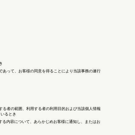
き
であって、お客様の同意を得ることにより当該事務の遂行
する者の範囲、利用する者の利用目的および当該個人情報
ているとき
する内容について、あらかじめお客様に通知し、またはお