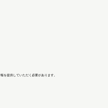
情報を提供していただく必要があります。