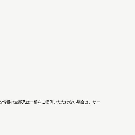
る情報の全部又は一部をご提供いただけない場合は、サー