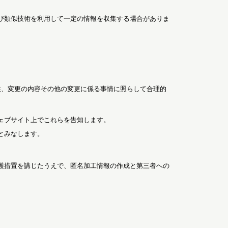
び類似技術を利用して一定の情報を収集する場合がありま
性、変更の内容その他の変更に係る事情に照らして合理的
ェブサイト上でこれらを告知します。
とみなします。
護措置を講じたうえで、匿名加工情報の作成と第三者への