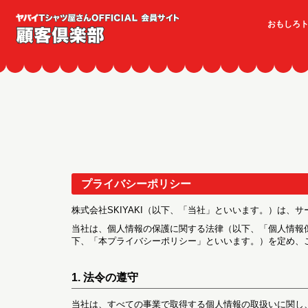
おもしろ
プライバシーポリシー
株式会社SKIYAKI（以下、「当社」といいます。）は
当社は、個人情報の保護に関する法律（以下、「個人情報
下、「本プライバシーポリシー」といいます。）を定め、
1. 法令の遵守
当社は、すべての事業で取得する個人情報の取扱いに関し