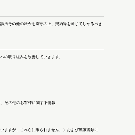
保護法その他の法令を遵守の上、契約等を通じてしかるべき
護への取り組みを改善していきます。
報、その他のお客様に関する情報
いいますが、これらに限られません。）および当該書類に