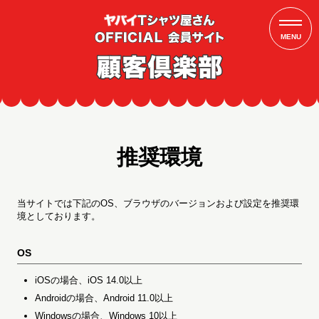
MENU
推奨環境
当サイトでは下記のOS、ブラウザのバージョンおよび設定を推奨環
境としております。
OS
iOSの場合、iOS 14.0以上
Androidの場合、Android 11.0以上
Windowsの場合、Windows 10以上