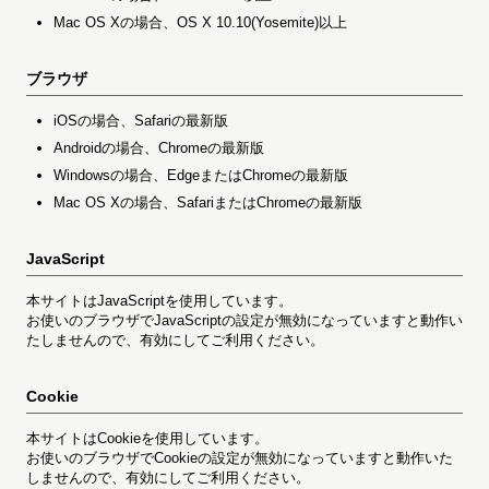
Mac OS Xの場合、OS X 10.10(Yosemite)以上
ブラウザ
iOSの場合、Safariの最新版
Androidの場合、Chromeの最新版
Windowsの場合、EdgeまたはChromeの最新版
Mac OS Xの場合、SafariまたはChromeの最新版
JavaScript
本サイトはJavaScriptを使用しています。
お使いのブラウザでJavaScriptの設定が無効になっていますと動作い
たしませんので、有効にしてご利用ください。
Cookie
本サイトはCookieを使用しています。
お使いのブラウザでCookieの設定が無効になっていますと動作いた
しませんので、有効にしてご利用ください。