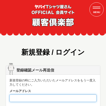
MENU
新規登録 / ログイン
登録確認メール再送信
新規登録の時にご入力いただいたメールアドレスをもう一度入
力してください。
メールアドレス