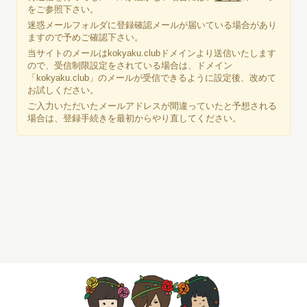
をご参照下さい。
迷惑メールフォルダに登録確認メールが届いている場合があり
ますので予めご確認下さい。
当サイトのメールは
kokyaku.club
ドメインより送信いたします
ので、受信制限設定をされている場合は、ドメイン
「kokyaku.club」のメールが受信できるように設定後、改めて
お試しください。
ご入力いただいたメールアドレスが間違っていたと予想される
場合は、登録手続きを最初からやり直してください。