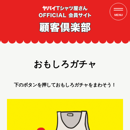
MENU
おもしろガチャ
下のボタンを押しておもしろガチャをまわそう！