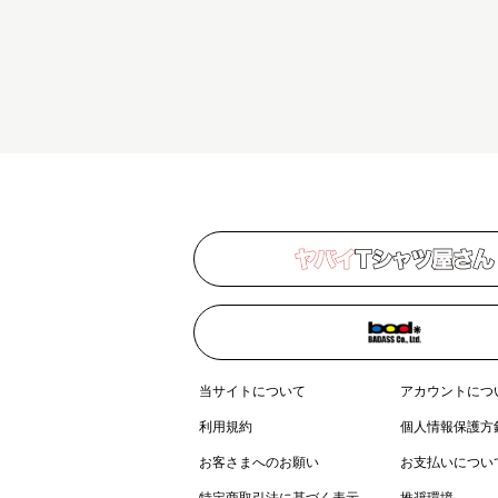
当サイトについて
アカウントにつ
利用規約
個人情報保護方
お客さまへのお願い
お支払いについ