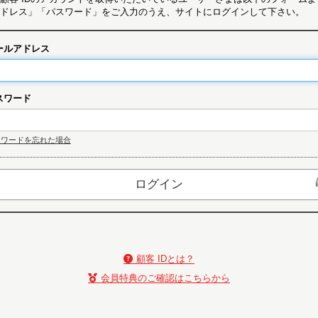
ドレス」「パスワード」をご入力のうえ、サイトにログインして下さい。
ールアドレス
スワード
スワードを忘れた場合
顧客 IDとは？
会員特典のご確認はこちらから