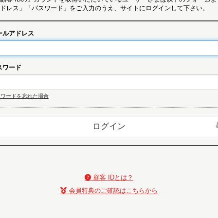
ドレス」「パスワード」をご入力のうえ、サイトにログインして下さい。
ールアドレス
スワード
スワードを忘れた場合
顧客 IDとは？
会員特典のご確認はこちらから