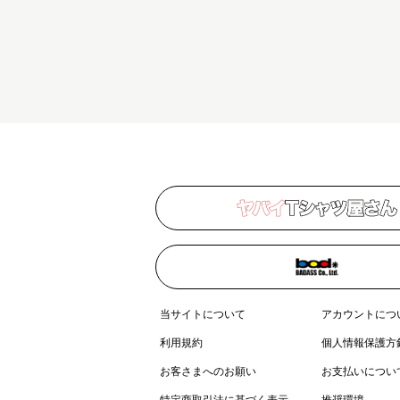
当サイトについて
アカウントにつ
利用規約
個人情報保護方
お客さまへのお願い
お支払いについ