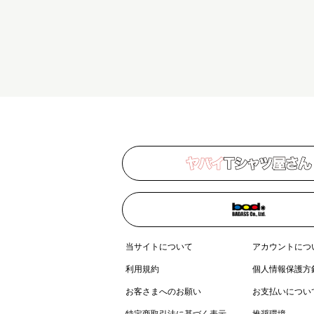
当サイトについて
アカウントにつ
利用規約
個人情報保護方
お客さまへのお願い
お支払いについ