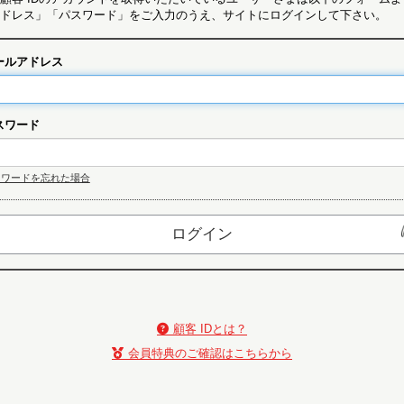
ドレス」「パスワード」をご入力のうえ、サイトにログインして下さい。
ールアドレス
スワード
スワードを忘れた場合
顧客 IDとは？
会員特典のご確認はこちらから