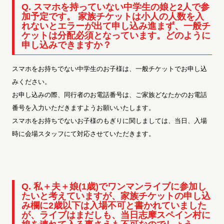
Q. スマホを持っていない中学生の娘と2人で参
加予定です。 家族チケットは小人の人数を入
れないとエラーが出て申し込み進まず、一般チ
ケットは分配必須となっています。どのように
申し込みできますか？
スマホをお持ちでない中学生のお子様は、一般チケットでお申し込
みください。
お申し込みの際、同行者のお電話番号は、ご家族どなたかのお電話
番号を入力いただきますようお願いいたします。
スマホをお持ちでないお子様のもぎりに関しましては、当日、入場
時に会場スタッフにて対応させていただきます。
Q. 私＋夫＋娘(1歳)でワンマンライブに参加し
たいと考えていますが、家族チケットの申し込
み欄に2歳以下は入場不可と書かれていました
が、ライブはまだしも、当日志摩スペイン村に