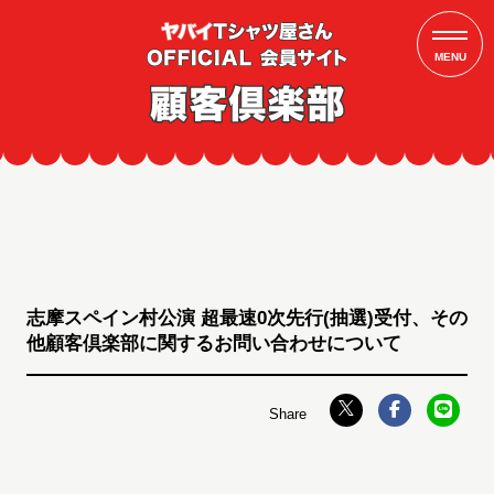
MENU
志摩スペイン村公演 超最速0次先行(抽選)受付、その
他顧客倶楽部に関するお問い合わせについて