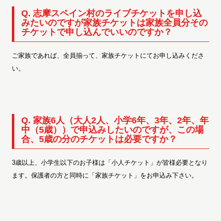
Q.
志摩スペイン村​の
ライブチケットを申し込
みたいのですが家族チケットは家族全員分その
チケットで申し込んでいいのですか？
ご家族であれば、全員揃って、家族チケットにてお申し込みくださ
い。
Q. 家族6人（大人2人、小学6年、3年、2年、年
中（5歳））で申込みしたいのですが、この場
合、5歳の分のチケットは必要ですか？
3歳以上、小学生以下のお子様は「小人チケット」
が皆様必要となり
ます。保護者の方と同時に「家族チケット」
をお申込み下さい。