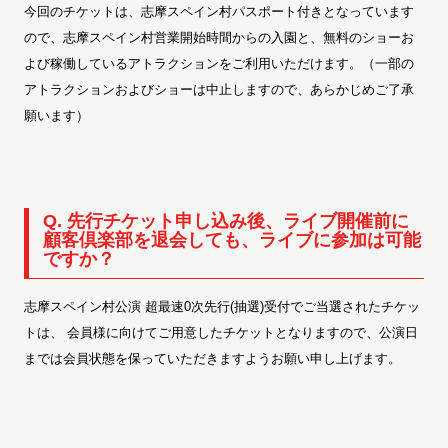
今回のチケットは、志摩スペイン村パスポート付きとなっています
ので、志摩スペイン村営業開始時間からの入園と、無料のショーお
よび稼働しているアトラクションをご利用いただけます。（一部の
アトラクションおよびショーは中止しますので、あらかじめご了承
願います）
Q. 先行チケット申し込み後、ライブ開催前に
顧客倶楽部を退会しても、ライブに参加は可能
ですか？
志摩スペイン村公演 超最速0次先行(抽選)受付でご当選されたチケッ
トは、 会員様に向けてご用意したチケットとなりますので、公演日
までは会員状態を保っていただきますようお願い申し上げます。