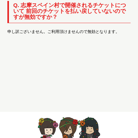
Q. 志摩スペイン村で開催されるチケットにつ
いて 前回のチケットを払い戻していないので
すが無効ですか？
申し訳ございません。ご利用頂けませんので無効となります。