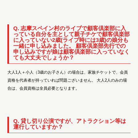
Q. 志摩スペイン村のライブで顧客倶楽部に入
っている自分を主として親子チケで顧客倶楽部
に入っていない2歳(ライブ時には3歳)の娘分も
一緒に申し込みました。 顧客倶楽部先行での
申し込みですが娘は顧客倶楽部に入っていなく
ても大丈夫でしょうか？
大人1人＋小人（3歳のお子さん）の場合は、家族チケットで、会員
資格を代表者が持っていれば問題ございません。 大人2人のみの場
合は、会員資格は全員必要となります。
Q. 貸し切り公演ですが、アトラクション等は
運行していますか？